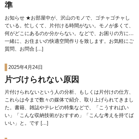
準
お知らせ ★お部屋中が、沢山のモノで、ゴチャゴチャし
ている。忙しくて、片付ける時間がない。モノが多くて、
何がどこにあるのか分からない。などで、お困りの方に…
一緒に、お住まいの快適空間作りを致します。お気軽にご
質問、お問合 […]
2025年4月24日
片づけられない原因
片付けられないという人の分析、もしくは片付けの仕方、
これらは今まで数々の媒体で紹介、取り上げられてきまし
た。書籍、雑誌やテレビの特集などで、「こうすればい
い」「こんな収納技術がおすすめ」「こんな考えを持てば
いい」と。です […]