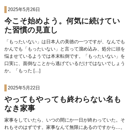
2025年5月26日
今こそ始めよう。何気に続けてい
た習慣の見直し
「もったいない」は日本人の美徳の一つですが、なんでも
かんでも「もったいない」と言って溜め込み、処分に頭を
悩ませているようでは本末転倒です。「もったいない」を
口実に、面倒なことから逃げているだけではないでしょう
か。「もった […]
2025年5月22日
やってもやっても終わらない名も
なき家事
家事をしていたら、いつの間にか一日が終わっていた。そ
れもそのはずです。家事なんて無限にあるのですから…。