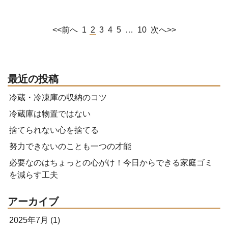
<<前へ
1
2
3
4
5
…
10
次へ>>
最近の投稿
冷蔵・冷凍庫の収納のコツ
冷蔵庫は物置ではない
捨てられない心を捨てる
努力できないのことも一つの才能
必要なのはちょっとの心がけ！今日からできる家庭ゴミ
を減らす工夫
アーカイブ
2025年7月
(1)