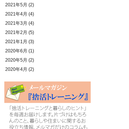
2021年5月
(2)
2021年4月
(4)
2021年3月
(4)
2021年2月
(5)
2021年1月
(3)
2020年6月
(1)
2020年5月
(2)
2020年4月
(2)