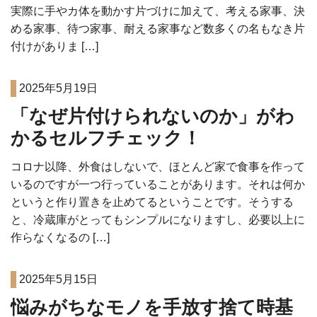
実際に手やカ体を動かす片づけに加えて、考える家事、決
める家事、待つ家事、耐える家事など数多くの名もなき片
付けがありま […]
2025年5月19日
「なぜ片付けられないのか」がわ
かるセルフチェック！
コロナ以降、外食はしないで、ほとんど家で食事を作って
いるのですが一つ行っていることがあります。それは何か
というと作り置きを止めてるということです。そうする
と、冷蔵庫がとってもシンプルになりますし、必要以上に
作らなくなるの […]
2025年5月15日
悩みがちなモノを手放す捨て時基