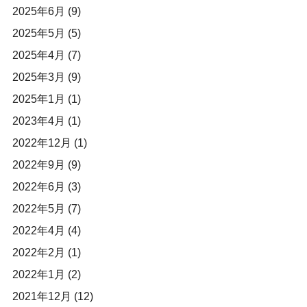
2025年6月
(9)
2025年5月
(5)
2025年4月
(7)
2025年3月
(9)
2025年1月
(1)
2023年4月
(1)
2022年12月
(1)
2022年9月
(9)
2022年6月
(3)
2022年5月
(7)
2022年4月
(4)
2022年2月
(1)
2022年1月
(2)
2021年12月
(12)