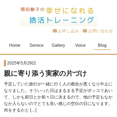
お申し込み
お問い合わせ
Home
Service
Gallery
Voice
Blog
2025年5月29日
親に寄り添う実家の片づけ
予定していた旅行が一緒に行く人の都合が悪くなり中止に
なりました。そういった日はまるまる予定がポッコリあい
て、しかも前日とか前々日に決まるので、他の予定もなか
なか入らないのでとても良い感じの空白の日になります。
何をするかと […]